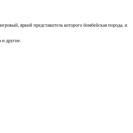
игровый, яркий представитель которого бомбейская порода, и
 и другие.