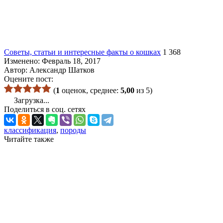
Советы, статьи и интересные факты о кошках
1 368
Изменено: Февраль 18, 2017
Автор:
Александр Шатков
Оцените пост:
(
1
оценок, среднее:
5,00
из 5)
Загрузка...
Поделиться в соц. сетях
классификация
,
породы
Читайте также