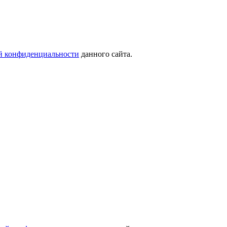
й конфиденциальности
данного сайта.