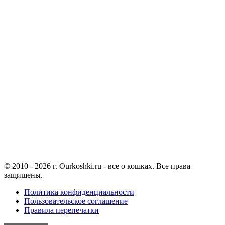
© 2010 - 2026 г. Ourkoshki.ru - все о кошках. Все права
защищены.
Политика конфиденциальности
Пользовательское соглашение
Правила перепечатки