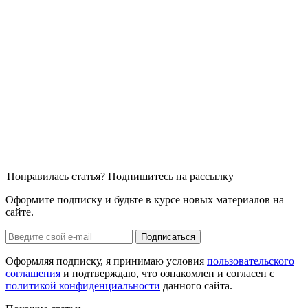
Понравилась статья? Подпишитесь на рассылку
Оформите подписку и будьте в курсе новых материалов на
сайте.
Оформляя подписку, я принимаю условия
пользовательского
соглашения
и подтверждаю, что ознакомлен и согласен с
политикой конфиденциальности
данного сайта.