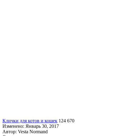
Клички для котов и кошек
124 670
Изменено: Январь 30, 2017
Автор:
Vesta Normand