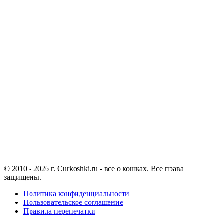
© 2010 - 2026 г. Ourkoshki.ru - все о кошках. Все права
защищены.
Политика конфиденциальности
Пользовательское соглашение
Правила перепечатки