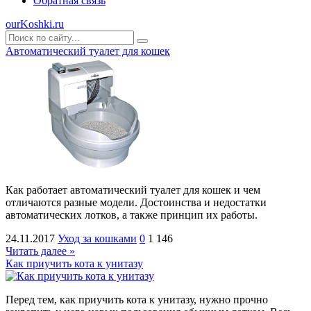
Обратная связь
ourKoshki.ru
Автоматический туалет для кошек
Как работает автоматический туалет для кошек и чем
отличаются разные модели. Достоинства и недостатки
автоматических лотков, а также принцип их работы.
24.11.2017
Уход за кошками
0
1 146
Читать далее »
Как приучить кота к унитазу
Перед тем, как приучить кота к унитазу, нужно прочно