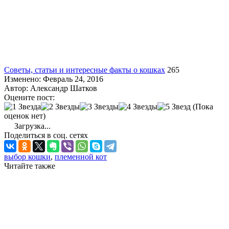
Советы, статьи и интересные факты о кошках
265
Изменено: Февраль 24, 2016
Автор:
Александр Шатков
Оцените пост:
(Пока
оценок нет)
Загрузка...
Поделиться в соц. сетях
выбор кошки
,
племенной кот
Читайте также