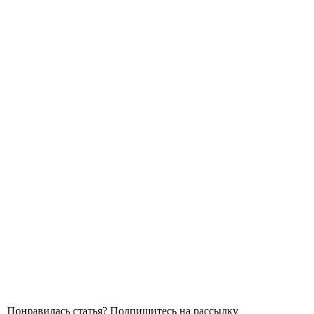
Понравилась статья? Подпишитесь на рассылку