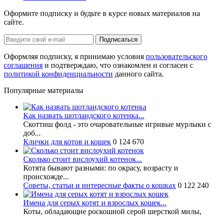
Оформите подписку и будьте в курсе новых материалов на
сайте.
Оформляя подписку, я принимаю условия
пользовательского
соглашения
и подтверждаю, что ознакомлен и согласен с
политикой конфиденциальности
данного сайта.
Популярные материалы
Как назвать шотландского котенка...
Скоттиш фолд - это очаровательные игривые мурлыки с
доб...
Клички для котов и кошек
0
124 670
Сколько стоит вислоухий котенок...
Котята бывают разными: по окрасу, возрасту и
происхожде...
Советы, статьи и интересные факты о кошках
0
122 240
Имена для серых котят и взрослых кошек...
Коты, обладающие роскошной серой шерсткой милы,