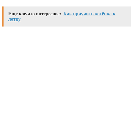
Еще кое-что интересное:
Как приучить котёнка к
лотку