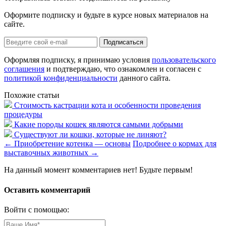
Оформите подписку и будьте в курсе новых материалов на
сайте.
Оформляя подписку, я принимаю условия
пользовательского
соглашения
и подтверждаю, что ознакомлен и согласен с
политикой конфиденциальности
данного сайта.
Похожие статьи
Стоимость кастрации кота и особенности проведения
процедуры
Какие породы кошек являются самыми добрыми
Существуют ли кошки, которые не линяют?
←
Приобретение котенка — основы
Подробнее о кормах для
выставочных животных
→
На данный момент комментариев нет! Будьте первым!
Оставить комментарий
Войти с помощью: