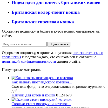
Ищем идеи для кличек британских кошек
Британская колор-пойнт кошка
Британская сиреневая кошка
Оформите подписку и будьте в курсе новых материалов на
сайте.
Оформляя подписку, я принимаю условия
пользовательского
соглашения
и подтверждаю, что ознакомлен и согласен с
политикой конфиденциальности
данного сайта.
Популярные материалы
Как назвать шотландского котенка...
Скоттиш фолд - это очаровательные игривые мурлыки с
доб...
Клички для котов и кошек
0
124 670
Сколько стоит вислоухий котенок...