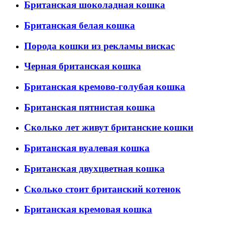
Британская шоколадная кошка
Британская белая кошка
Порода кошки из рекламы вискас
Черная британская кошка
Британская кремово-голубая кошка
Британская пятнистая кошка
Сколько лет живут британские кошки
Британская вуалевая кошка
Британская двухцветная кошка
Сколько стоит британский котенок
Британская кремовая кошка