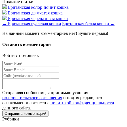
Похожие статьи
Британская колор-пойнт кошка
Британская дымчатая кошка
Британская черепаховая кошка
←
Британская вуалевая кошка
Британская белая кошка
→
На данный момент комментариев нет! Будьте первым!
Оставить комментарий
Войти с помощью:
Отправляя сообщение, я принимаю условия
пользовательского соглашения
и подтверждаю, что
ознакомлен и согласен с
политикой конфиденциальности
данного сайта.
Рубрики