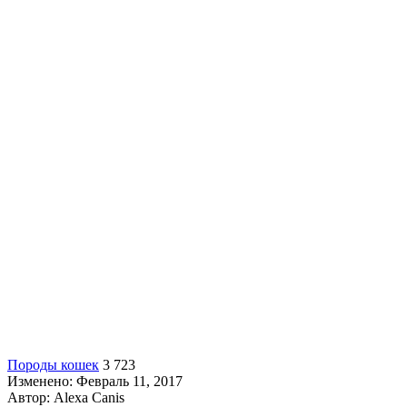
Породы кошек
3 723
Изменено: Февраль 11, 2017
Автор:
Alexa Canis