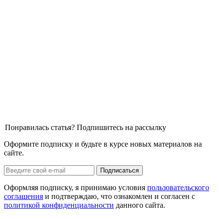
Понравилась статья? Подпишитесь на рассылку
Оформите подписку и будьте в курсе новых материалов на
сайте.
Оформляя подписку, я принимаю условия
пользовательского
соглашения
и подтверждаю, что ознакомлен и согласен с
политикой конфиденциальности
данного сайта.