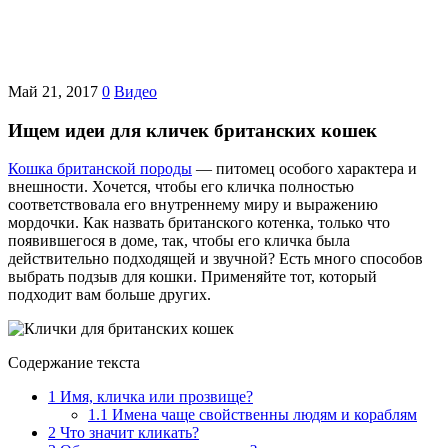
Май 21, 2017
0
Видео
Ищем идеи для кличек британских кошек
Кошка британской породы
— питомец особого характера и
внешности. Хочется, чтобы его кличка полностью
соответствовала его внутреннему миру и выражению
мордочки. Как назвать британского котенка, только что
появившегося в доме, так, чтобы его кличка была
действительно подходящей и звучной? Есть много способов
выбрать подзыв для кошки. Применяйте тот, который
подходит вам больше других.
Содержание текста
1
Имя, кличка или прозвище?
1.1
Имена чаще свойственны людям и кораблям
2
Что значит кликать?