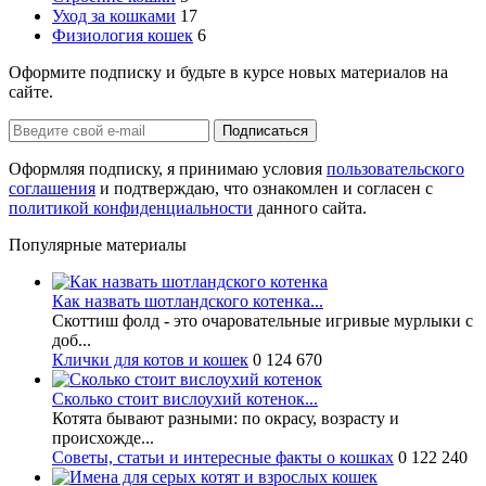
Уход за кошками
17
Физиология кошек
6
Оформите подписку и будьте в курсе новых материалов на
сайте.
Оформляя подписку, я принимаю условия
пользовательского
соглашения
и подтверждаю, что ознакомлен и согласен с
политикой конфиденциальности
данного сайта.
Популярные материалы
Как назвать шотландского котенка...
Скоттиш фолд - это очаровательные игривые мурлыки с
доб...
Клички для котов и кошек
0
124 670
Сколько стоит вислоухий котенок...
Котята бывают разными: по окрасу, возрасту и
происхожде...
Советы, статьи и интересные факты о кошках
0
122 240