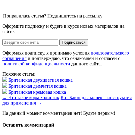
Понравилась статья? Подпишитесь на рассылку
Оформите подписку и будьте в курсе новых материалов на
сайте.
Оформляя подписку, я принимаю условия
пользовательского
соглашения
и подтверждаю, что ознакомлен и согласен с
политикой конфиденциальности
данного сайта.
Похожие статьи
Британская двухцветная кошка
Британская дымчатая кошка
Британская кремовая кошка
←
Что такое корм холистик
Кот Баюн для кошек – инструкция
для применения
→
На данный момент комментариев нет! Будьте первым!
Оставить комментарий