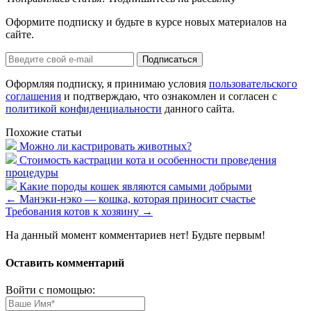
Оформите подписку и будьте в курсе новых материалов на
сайте.
Оформляя подписку, я принимаю условия
пользовательского
соглашения
и подтверждаю, что ознакомлен и согласен с
политикой конфиденциальности
данного сайта.
Похожие статьи
Можно ли кастрировать животных?
Стоимость кастрации кота и особенности проведения
процедуры
Какие породы кошек являются самыми добрыми
←
Манэки-нэко — кошка, которая приносит счастье
Требования котов к хозяину
→
На данный момент комментариев нет! Будьте первым!
Оставить комментарий
Войти с помощью: