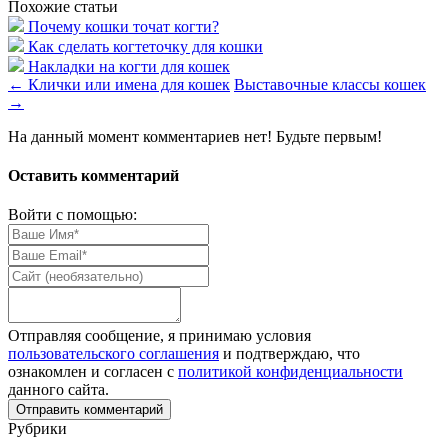
Похожие статьи
Почему кошки точат когти?
Как сделать когтеточку для кошки
Накладки на когти для кошек
←
Клички или имена для кошек
Выставочные классы кошек
→
На данный момент комментариев нет! Будьте первым!
Оставить комментарий
Войти с помощью:
Отправляя сообщение, я принимаю условия
пользовательского соглашения
и подтверждаю, что
ознакомлен и согласен с
политикой конфиденциальности
данного сайта.
Рубрики