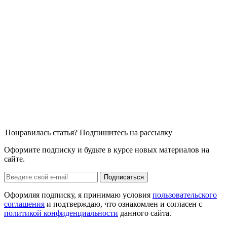
Понравилась статья? Подпишитесь на рассылку
Оформите подписку и будьте в курсе новых материалов на
сайте.
Оформляя подписку, я принимаю условия
пользовательского
соглашения
и подтверждаю, что ознакомлен и согласен с
политикой конфиденциальности
данного сайта.