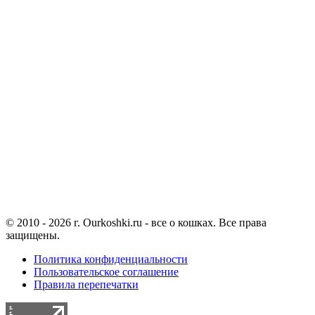
© 2010 - 2026 г. Ourkoshki.ru - все о кошках. Все права
защищены.
Политика конфиденциальности
Пользовательское соглашение
Правила перепечатки