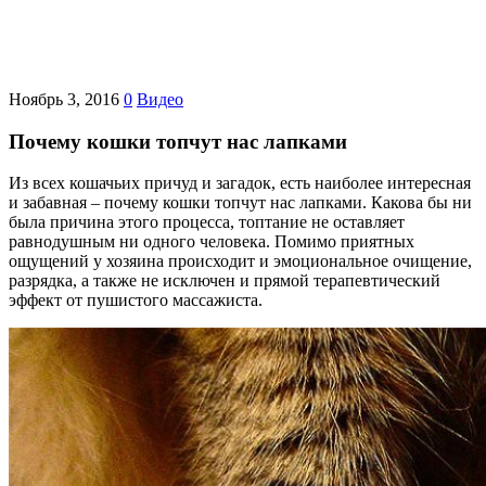
Ноябрь 3, 2016
0
Видео
Почему кошки топчут нас лапками
Из всех кошачьих причуд и загадок, есть наиболее интересная
и забавная – почему кошки топчут нас лапками. Какова бы ни
была причина этого процесса, топтание не оставляет
равнодушным ни одного человека. Помимо приятных
ощущений у хозяина происходит и эмоциональное очищение,
разрядка, а также не исключен и прямой терапевтический
эффект от пушистого массажиста.