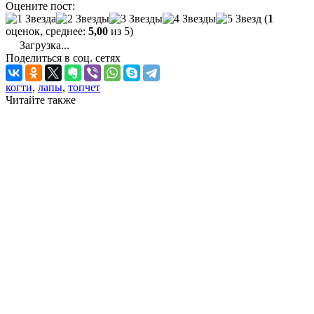
Оцените пост:
(
1
оценок, среднее:
5,00
из 5)
Загрузка...
Поделиться в соц. сетях
когти
,
лапы
,
топчет
Читайте также