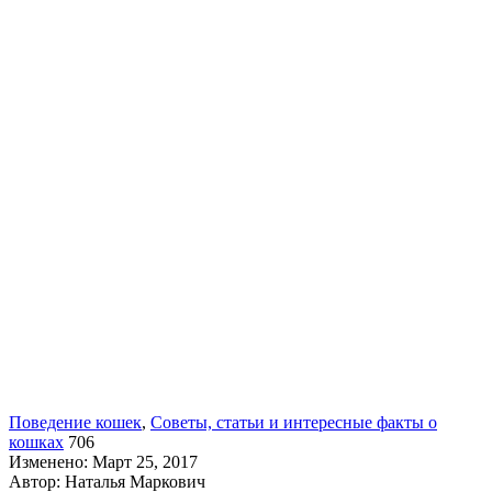
Поведение кошек
,
Советы, статьи и интересные факты о
кошках
706
Изменено: Март 25, 2017
Автор:
Наталья Маркович