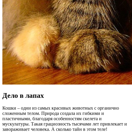
Дело в лапах
Кошки – одни из самых красивых животных с органично
сложенным телом. Природа создала их гибкими и
пластичными, благодаря особенностям скелета и
мускулатуры. Такая грациозность тысячами лет привлекает и
завораживает человека. А сколько тайн в этом теле!