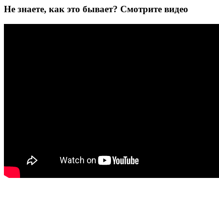
Не знаете, как это бывает? Смотрите видео