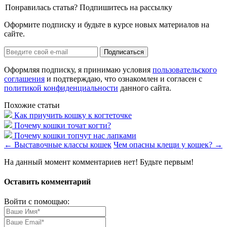
Понравилась статья? Подпишитесь на рассылку
Оформите подписку и будьте в курсе новых материалов на
сайте.
Оформляя подписку, я принимаю условия
пользовательского
соглашения
и подтверждаю, что ознакомлен и согласен с
политикой конфиденциальности
данного сайта.
Похожие статьи
Как приучить кошку к когтеточке
Почему кошки точат когти?
Почему кошки топчут нас лапками
←
Выставочные классы кошек
Чем опасны клещи у кошек?
→
На данный момент комментариев нет! Будьте первым!
Оставить комментарий
Войти с помощью: