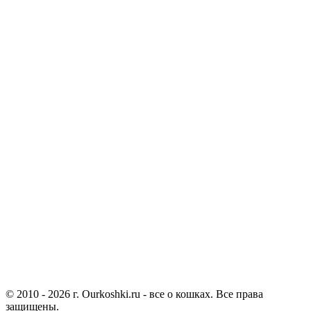
© 2010 - 2026 г. Ourkoshki.ru - все о кошках. Все права
защищены.