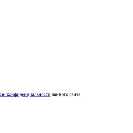
кой конфиденциальности
данного сайта.