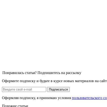
Понравилась статья? Подпишитесь на рассылку
Оформите подписку и будьте в курсе новых материалов на сайт
Оформляя подписку, я принимаю условия
пользовательского с
Похожие статьи