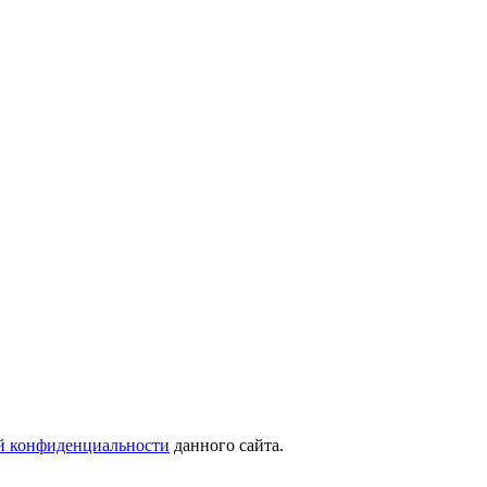
й конфиденциальности
данного сайта.