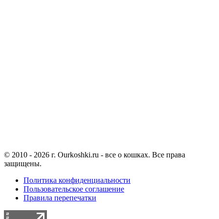
© 2010 - 2026 г. Ourkoshki.ru - все о кошках. Все права
защищены.
Политика конфиденциальности
Пользовательское соглашение
Правила перепечатки