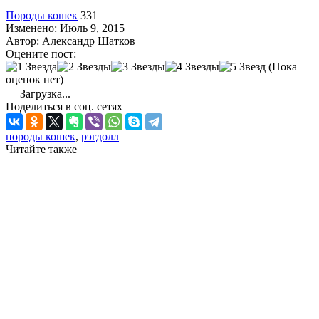
Породы кошек
331
Изменено: Июль 9, 2015
Автор:
Александр Шатков
Оцените пост:
(Пока
оценок нет)
Загрузка...
Поделиться в соц. сетях
породы кошек
,
рэгдолл
Читайте также