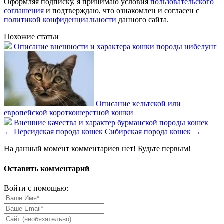
Оформляя подписку, я принимаю условия
пользовательского
соглашения
и подтверждаю, что ознакомлен и согласен с
политикой конфиденциальности
данного сайта.
Похожие статьи
Описание внешности и характера кошки породы нибелунг
Описание кельтской или
европейской короткошерстной кошки
Внешние качества и характер бурманской породы кошек
←
Персидская порода кошек
Сибирская порода кошек
→
На данный момент комментариев нет! Будьте первым!
Оставить комментарий
Войти с помощью: