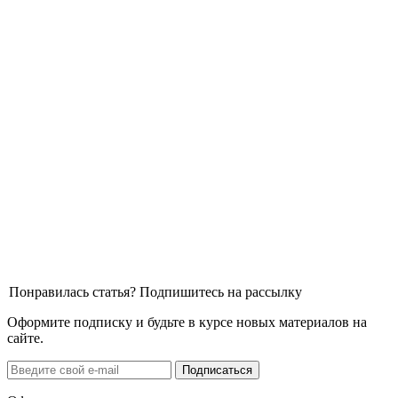
Понравилась статья? Подпишитесь на рассылку
Оформите подписку и будьте в курсе новых материалов на
сайте.