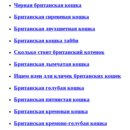
Черная британская кошка
Британская сиреневая кошка
Британская двухцветная кошка
Британская кошка табби
Сколько стоит британский котенок
Британская дымчатая кошка
Ищем идеи для кличек британских кошек
Британская голубая кошка
Британская пятнистая кошка
Британская кремовая кошка
Британская кремово-голубая кошка