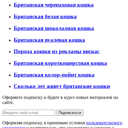
Британская черепаховая кошка
Британская белая кошка
Британская шоколадная кошка
Британская вуалевая кошка
Порода кошки из рекламы вискас
Британская короткошерстная кошка
Британская колор-пойнт кошка
Сколько лет живут британские кошки
Оформите подписку и будьте в курсе новых материалов на
сайте.
Оформляя подписку, я принимаю условия
пользовательского
соглашения
и подтверждаю, что ознакомлен и согласен с