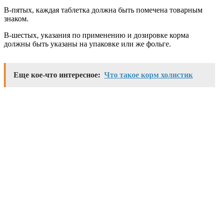
В-пятых, каждая таблетка должна быть помечена товарным
знаком.
В-шестых, указания по применению и дозировке корма
должны быть указаны на упаковке или же фольге.
Еще кое-что интересное:
Что такое корм холистик