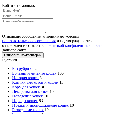
Войти с помощью:
Отправляя сообщение, я принимаю условия
пользовательского соглашения
и подтверждаю, что
ознакомлен и согласен с
политикой конфиденциальности
данного сайта.
Рубрики
Без рубрики
2
Болезни и лечение кошек
106
История кошек
8
Клички для котов и кошек
11
Корм для кошек
36
Лекарства для кошек
10
Поведение кошек
10
Породы кошек
83
Предки и происхождение кошек
10
Разведение кошек
19