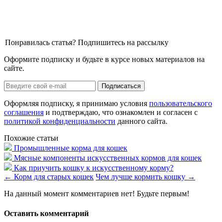
Понравилась статья? Подпишитесь на рассылку
Оформите подписку и будьте в курсе новых материалов на
сайте.
Оформляя подписку, я принимаю условия
пользовательского
соглашения
и подтверждаю, что ознакомлен и согласен с
политикой конфиденциальности
данного сайта.
Похожие статьи
Промышленные корма для кошек
Мясные компоненты искусственных кормов для кошек
Как приучить кошку к искусственному корму?
←
Корм для старых кошек
Чем лучше кормить кошку
→
На данный момент комментариев нет! Будьте первым!
Оставить комментарий