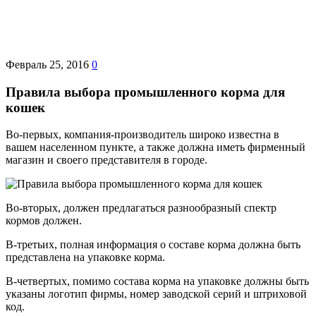
Февраль 25, 2016
0
Правила выбора промышленного корма для
кошек
Во-первых, компания-производитель широко известна в
вашем населенном пункте, а также должна иметь фирменный
магазин и своего представителя в городе.
Во-вторых, должен предлагаться разнообразный спектр
кормов должен.
В-третьих, полная информация о составе корма должна быть
представлена на упаковке корма.
В-четвертых, помимо состава корма на упаковке должны быть
указаны логотип фирмы, номер заводской серий и штриховой
код.