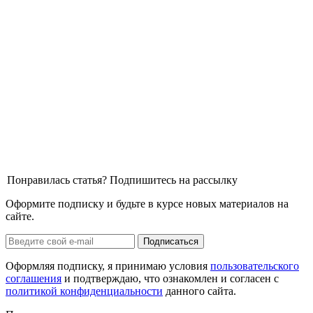
Понравилась статья? Подпишитесь на рассылку
Оформите подписку и будьте в курсе новых материалов на
сайте.
Оформляя подписку, я принимаю условия
пользовательского
соглашения
и подтверждаю, что ознакомлен и согласен с
политикой конфиденциальности
данного сайта.