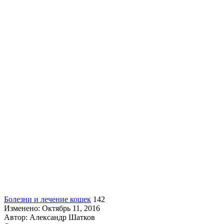
Болезни и лечение кошек
142
Изменено: Октябрь 11, 2016
Автор:
Александр Шатков