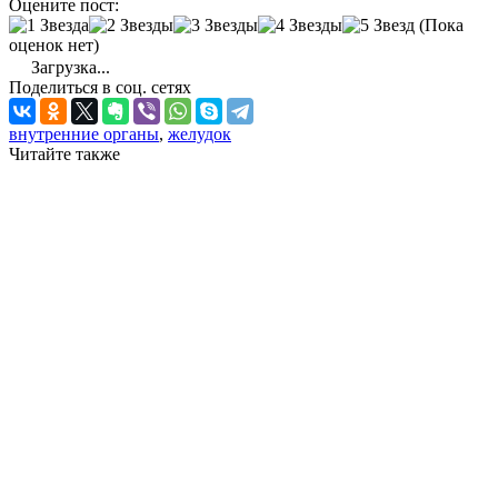
Оцените пост:
(Пока
оценок нет)
Загрузка...
Поделиться в соц. сетях
внутренние органы
,
желудок
Читайте также