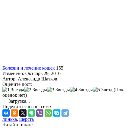
Болезни и лечение кошек
155
Изменено: Октябрь 29, 2016
Автор:
Александр Шатков
Оцените пост:
(Пока
оценок нет)
Загрузка...
Поделиться в соц. сетях
линька
,
шерсть
Читайте также