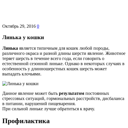
Октябрь 29, 2016
0
Линька у кошки
Линька
является типичным для кошек любой породы,
различного окраса и разной длины шерсти явление. Животное
теряет шерсть в течение всего года, если говорить о
естественной сезонной линьке. Однако в некоторых случаях в
особенность у длинношерстных кошек шерсть может
выпадать клочьями.
Данное явление может быть
результатом
постоянных
стрессовых ситуаций, гормональных расстройств, дисбаланса
в питании, нарушений пищеварения.
При сильной линьке лучше обратиться к врачу.
Профилактика