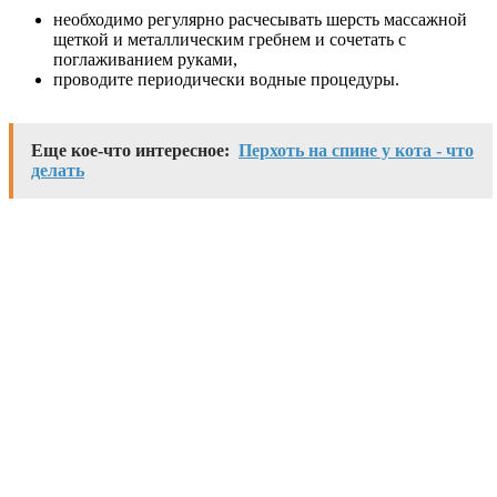
необходимо регулярно расчесывать шерсть массажной
щеткой и металлическим гребнем и сочетать с
поглаживанием руками,
проводите периодически водные процедуры.
Еще кое-что интересное:
Перхоть на спине у кота - что
делать