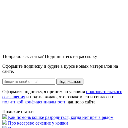
Понравилась статья? Подпишитесь на рассылку
Оформите подписку и будьте в курсе новых материалов на
сайте.
Оформляя подписку, я принимаю условия
пользовательского
соглашения
и подтверждаю, что ознакомлен и согласен с
политикой конфиденциальности
данного сайта.
Похожие статьи
Как помочь кошке разродиться, когда нет врача рядом
Про кесарево сечение у кошки