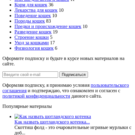
Корм для кошек
36
Лекарства для кошек
10
Поведение кошек
10
Породы кошек
83
Предки и происхождение кошек
10
Разведение кошек
19
Строение кошки
5
Уход за кошками
17
Физиология кошек
6
Оформите подписку и будьте в курсе новых материалов на
сайте.
Оформляя подписку, я принимаю условия
пользовательского
соглашения
и подтверждаю, что ознакомлен и согласен с
политикой конфиденциальности
данного сайта.
Популярные материалы
Как назвать шотландского котенка...
Скоттиш фолд - это очаровательные игривые мурлыки с
доб...