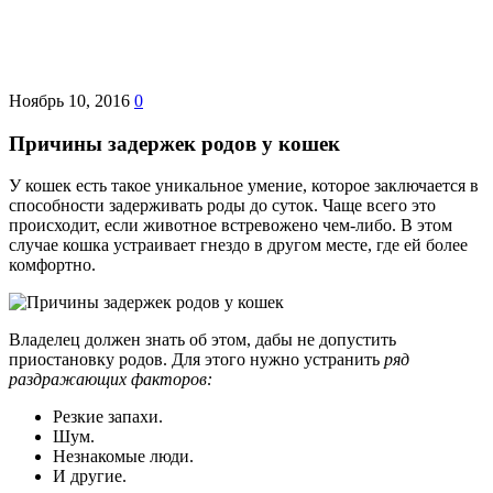
Ноябрь 10, 2016
0
Причины задержек родов у кошек
У кошек есть такое уникальное умение, которое заключается в
способности задерживать роды до суток. Чаще всего это
происходит, если животное встревожено чем-либо. В этом
случае кошка устраивает гнездо в другом месте, где ей более
комфортно.
Владелец должен знать об этом, дабы не допустить
приостановку родов. Для этого нужно устранить
ряд
раздражающих факторов:
Резкие запахи.
Шум.
Незнакомые люди.
И другие.