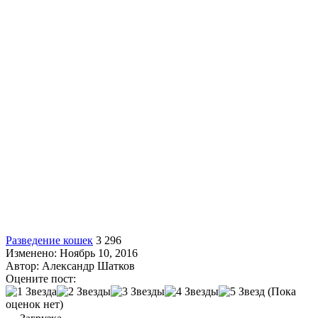
Разведение кошек
3 296
Изменено: Ноябрь 10, 2016
Автор:
Александр Шатков
Оцените пост:
(Пока
оценок нет)