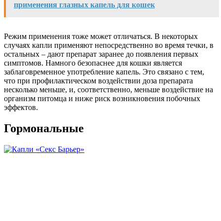
применения глазных капель для кошек
Режим применения тоже может отличаться. В некоторых
случаях капли применяют непосредственно во время течки, в
остальных – дают препарат заранее до появления первых
симптомов. Намного безопаснее для кошки является
заблаговременное употребление капель. Это связано с тем,
что при профилактическом воздействии доза препарата
несколько меньше, и, соответственно, меньше воздействие на
организм питомца и ниже риск возникновения побочных
эффектов.
Гормональные