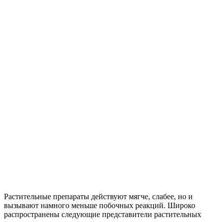
Растительные препараты действуют мягче, слабее, но и
вызывают намного меньше побочных реакций. Широко
распространены следующие представители растительных