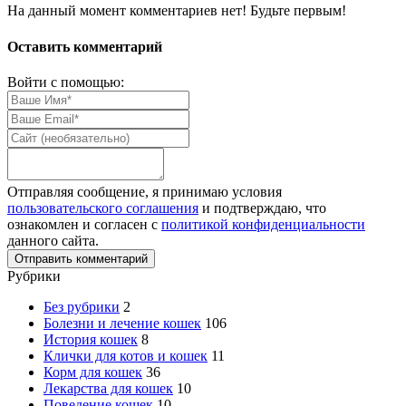
На данный момент комментариев нет! Будьте первым!
Оставить комментарий
Войти с помощью:
Отправляя сообщение, я принимаю условия
пользовательского соглашения
и подтверждаю, что
ознакомлен и согласен с
политикой конфиденциальности
данного сайта.
Рубрики
Без рубрики
2
Болезни и лечение кошек
106
История кошек
8
Клички для котов и кошек
11
Корм для кошек
36
Лекарства для кошек
10
Поведение кошек
10