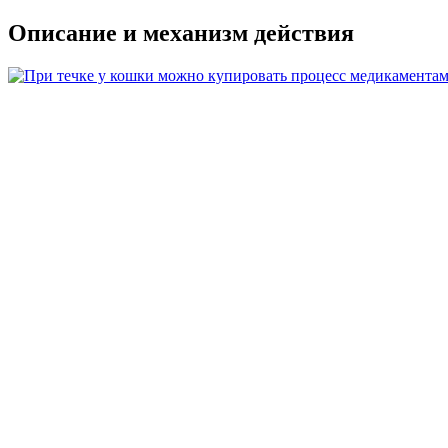
Описание и механизм действия