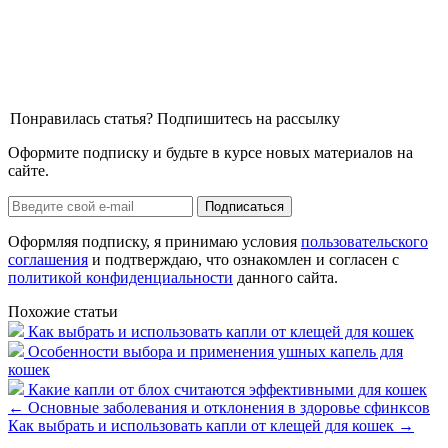
Понравилась статья? Подпишитесь на рассылку
Оформите подписку и будьте в курсе новых материалов на
сайте.
Оформляя подписку, я принимаю условия
пользовательского
соглашения
и подтверждаю, что ознакомлен и согласен с
политикой конфиденциальности
данного сайта.
Похожие статьи
Как выбрать и использовать капли от клещей для кошек
Особенности выбора и применения ушных капель для
кошек
Какие капли от блох считаются эффективными для кошек
←
Основные заболевания и отклонения в здоровье сфинксов
Как выбрать и использовать капли от клещей для кошек
→