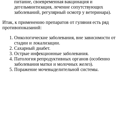
питание, своевременная вакцинация и
дегельминтизация, лечение сопутствующих
заболеваний, регулярный осмотр у ветеринара).
Итак, к применению препаратов от гуляния есть ряд
противопоказаний:
Онкологические заболевания, вне зависимости от
стадии и локализации.
Сахарный диабет.
Острые инфекционные заболевания.
Патология репродуктивных органов (особенно
заболевания матки и молочных желез).
Поражение мочевыделительной системы.