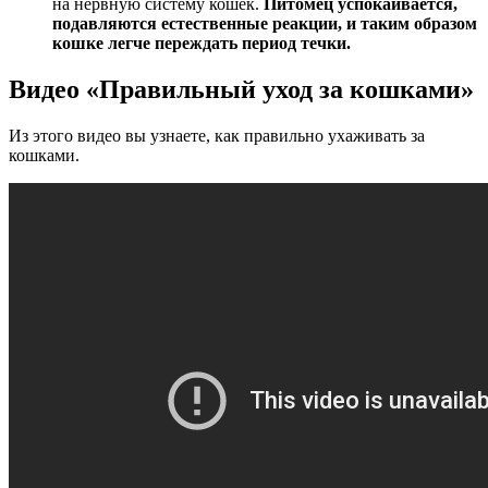
на нервную систему кошек.
Питомец успокаивается,
подавляются естественные реакции, и таким образом
кошке легче переждать период течки.
Видео «Правильный уход за кошками»
Из этого видео вы узнаете, как правильно ухаживать за
кошками.