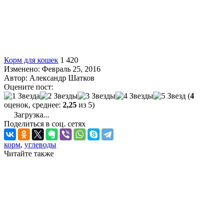
Корм для кошек
1 420
Изменено: Февраль 25, 2016
Автор:
Александр Шатков
Оцените пост:
(
4
оценок, среднее:
2,25
из 5)
Загрузка...
Поделиться в соц. сетях
корм
,
углеводы
Читайте также