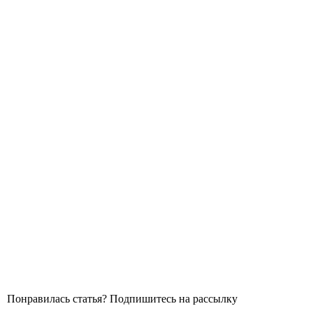
Понравилась статья? Подпишитесь на рассылку