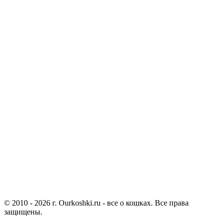
© 2010 - 2026 г. Ourkoshki.ru - все о кошках. Все права
защищены.