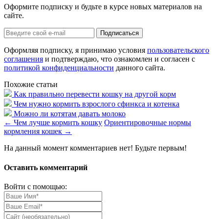
Оформите подписку и будьте в курсе новых материалов на
сайте.
Оформляя подписку, я принимаю условия
пользовательского
соглашения
и подтверждаю, что ознакомлен и согласен с
политикой конфиденциальности
данного сайта.
Похожие статьи
Как правильно перевести кошку на другой корм
Чем нужно кормить взрослого сфинкса и котенка
Можно ли котятам давать молоко
←
Чем лучше кормить кошку
Ориентировочные нормы
кормления кошек
→
На данный момент комментариев нет! Будьте первым!
Оставить комментарий
Войти с помощью: