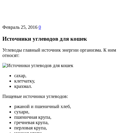
Февраль 25, 2016
0
Источники углеводов для кошек
Углеводы главный источник энергии организма. К ним
относят:
сахар,
клетчатку,
крахмал.
Пищевые источники углеводов:
ржаной и пшеничный хлеб,
сухари,
пшеничная крупа,
гречневая крупа,
перловая крупа,