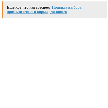
Еще кое-что интересное:
Правила выбора
промышленного корма для кошек