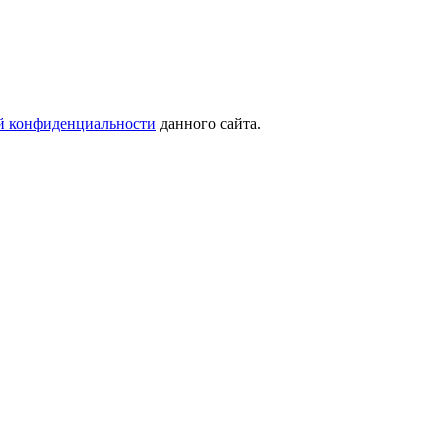
й конфиденциальности
данного сайта.