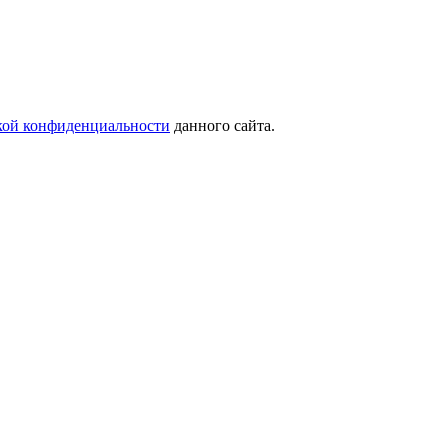
кой конфиденциальности
данного сайта.