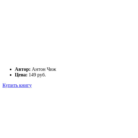
Автор:
Антон Чиж
Цена:
149 руб.
Купить книгу