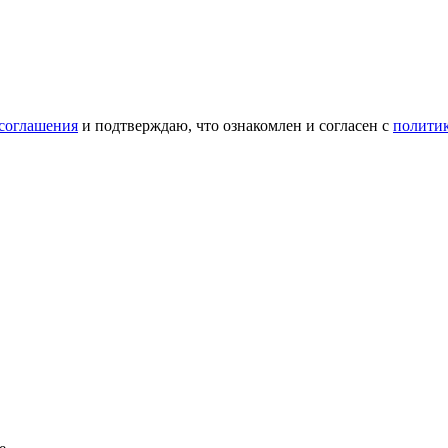
 соглашения
и подтверждаю, что ознакомлен и согласен с
полити