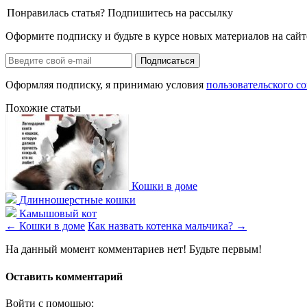
Понравилась статья? Подпишитесь на рассылку
Оформите подписку и будьте в курсе новых материалов на сайт
Оформляя подписку, я принимаю условия
пользовательского с
Похожие статьи
Кошки в доме
Длинношерстные кошки
Камышовый кот
←
Кошки в доме
Как назвать котенка мальчика?
→
На данный момент комментариев нет! Будьте первым!
Оставить комментарий
Войти с помощью: