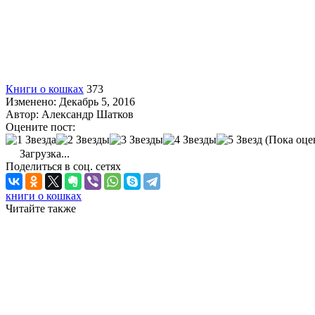
Книги о кошках
373
Изменено: Декабрь 5, 2016
Автор:
Александр Шатков
Оцените пост:
(Пока оце
Загрузка...
Поделиться в соц. сетях
книги о кошках
Читайте также