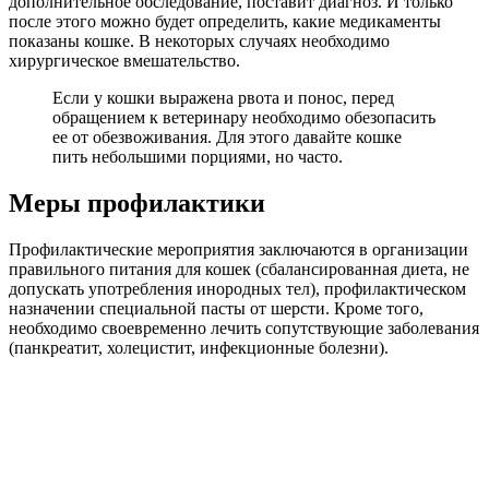
дополнительное обследование, поставит диагноз. И только
после этого можно будет определить, какие медикаменты
показаны кошке. В некоторых случаях необходимо
хирургическое вмешательство.
Если у кошки выражена рвота и понос, перед
обращением к ветеринару необходимо обезопасить
ее от обезвоживания. Для этого давайте кошке
пить небольшими порциями, но часто.
Меры профилактики
Профилактические мероприятия заключаются в организации
правильного питания для кошек (сбалансированная диета, не
допускать употребления инородных тел), профилактическом
назначении специальной пасты от шерсти. Кроме того,
необходимо своевременно лечить сопутствующие заболевания
(панкреатит, холецистит, инфекционные болезни).