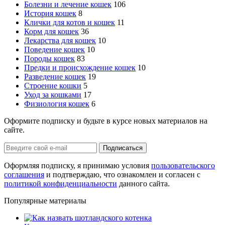
Болезни и лечение кошек
106
История кошек
8
Клички для котов и кошек
11
Корм для кошек
36
Лекарства для кошек
10
Поведение кошек
10
Породы кошек
83
Предки и происхождение кошек
10
Разведение кошек
19
Строение кошки
5
Уход за кошками
17
Физиология кошек
6
Оформите подписку и будьте в курсе новых материалов на
сайте.
Оформляя подписку, я принимаю условия
пользовательского
соглашения
и подтверждаю, что ознакомлен и согласен с
политикой конфиденциальности
данного сайта.
Популярные материалы