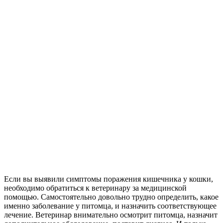
Если вы выявили симптомы поражения кишечника у кошки,
необходимо обратиться к ветеринару за медицинской
помощью. Самостоятельно довольно трудно определить, какое
именно заболевание у питомца, и назначить соответствующее
лечение. Ветеринар внимательно осмотрит питомца, назначит