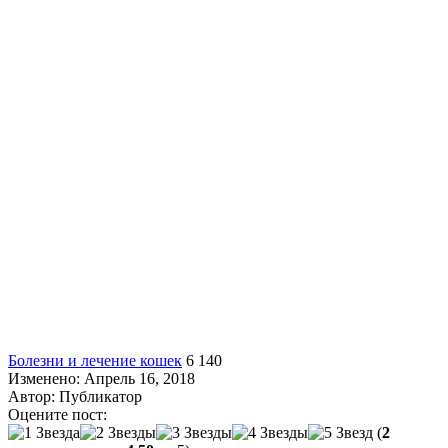
Болезни и лечение кошек
6 140
Изменено: Апрель 16, 2018
Автор:
Публикатор
Оцените пост:
(
2