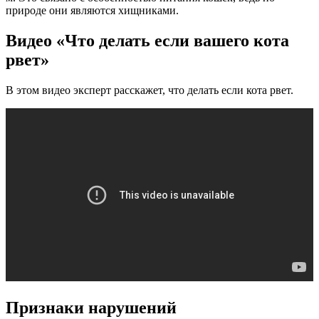
природе они являются хищниками.
Видео «Что делать если вашего кота
рвет»
В этом видео эксперт расскажет, что делать если кота рвет.
Признаки нарушений