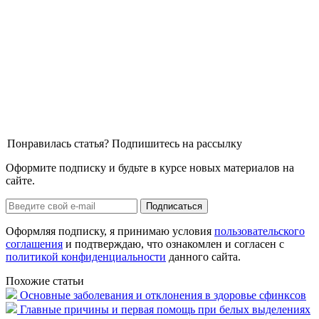
Понравилась статья? Подпишитесь на рассылку
Оформите подписку и будьте в курсе новых материалов на
сайте.
Оформляя подписку, я принимаю условия
пользовательского
соглашения
и подтверждаю, что ознакомлен и согласен с
политикой конфиденциальности
данного сайта.
Похожие статьи
Основные заболевания и отклонения в здоровье сфинксов
Главные причины и первая помощь при белых выделениях