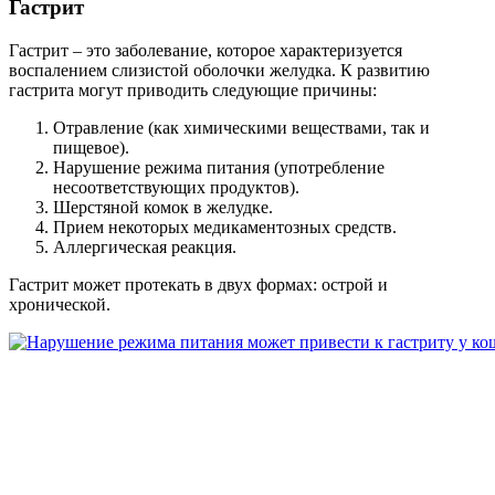
Гастрит
Гастрит – это заболевание, которое характеризуется
воспалением слизистой оболочки желудка. К развитию
гастрита могут приводить следующие причины:
Отравление (как химическими веществами, так и
пищевое).
Нарушение режима питания (употребление
несоответствующих продуктов).
Шерстяной комок в желудке.
Прием некоторых медикаментозных средств.
Аллергическая реакция.
Гастрит может протекать в двух формах: острой и
хронической.