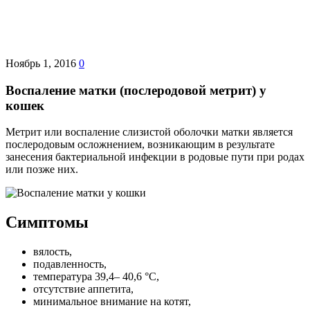
Ноябрь 1, 2016
0
Воспаление матки (послеродовой метрит) у
кошек
Метрит или воспаление слизистой оболочки матки является
послеродовым осложнением, возникающим в результате
занесения бактериальной инфекции в родовые пути при родах
или позже них.
Симптомы
вялость,
подавленность,
температура 39,4– 40,6 °C,
отсутствие аппетита,
минимальное внимание на котят,