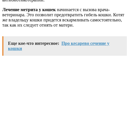
Лечение метрита у кошек
начинается с вызова врача-
ветеринара. Это позволит предотвратить гибель кошки. Котят
же владельцу кошки придется вскармливать самостоятельно,
так как их следует отнять от матери.
Еще кое-что интересное:
Про кесарево сечение у
кошки