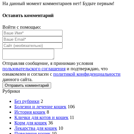
На данный момент комментариев нет! Будьте первым!
Оставить комментарий
Войти с помощью:
Отправляя сообщение, я принимаю условия
пользовательского соглашения
и подтверждаю, что
ознакомлен и согласен с
политикой конфиденциальности
данного сайта.
Рубрики
Без рубрики
2
Болезни и лечение кошек
106
История кошек
8
Клички для котов и кошек
11
Корм для кошек
36
Лекарства для кошек
10
Поведение кошек
10