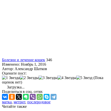
Болезни и лечение кошек
346
Изменено: Ноябрь 1, 2016
Автор:
Александр Шатков
Оцените пост:
(Пока
оценок нет)
Загрузка...
Поделиться в соц. сетях
матка
,
метрит
,
послеродовое
Читайте также