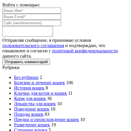
Войти с помощью:
Отправляя сообщение, я принимаю условия
пользовательского соглашения
и подтверждаю, что
ознакомлен и согласен с
политикой конфиденциальности
данного сайта.
Рубрики
Без рубрики
2
Болезни и лечение кошек
106
История кошек
8
Клички для котов и кошек
11
Корм для кошек
36
Лекарства для кошек
10
Поведение кошек
10
Породы кошек
83
Предки и происхождение кошек
10
Разведение кошек
19
Строение кошки
5