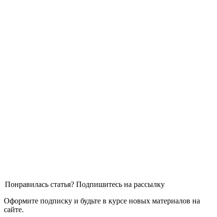
Понравилась статья? Подпишитесь на рассылку
Оформите подписку и будьте в курсе новых материалов на
сайте.