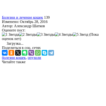
Болезни и лечение кошек
139
Изменено: Октябрь 28, 2016
Автор:
Александр Шатков
Оцените пост:
(Пока
оценок нет)
Загрузка...
Поделиться в соц. сетях
болезни кошек
,
опухоли
Читайте также