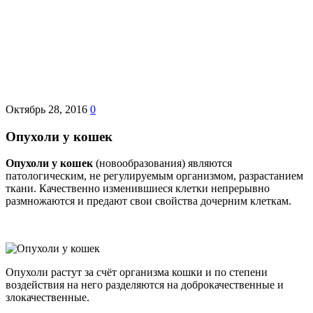
Октябрь 28, 2016
0
Опухоли у кошек
Опухоли у кошек
(новообразования) являются
патологическим, не регулируемым организмом, разрастанием
ткани. Качественно изменившиеся клетки непрерывно
размножаются и предают свои свойства дочерним клеткам.
Опухоли растут за счёт организма кошки и по степени
воздействия на него разделяются на доброкачественные и
злокачественные.