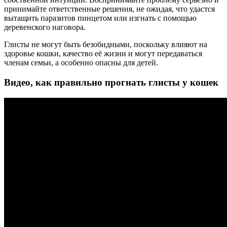
принимайте ответственные решения, не ожидая, что удастся
вытащить паразитов пинцетом или изгнать с помощью
деревенского наговора.
Глисты не могут быть безобидными, поскольку влияют на
здоровье кошки, качество её жизни и могут передаваться
членам семьи, а особенно опасны для детей.
Видео, как правильно прогнать глисты у кошек