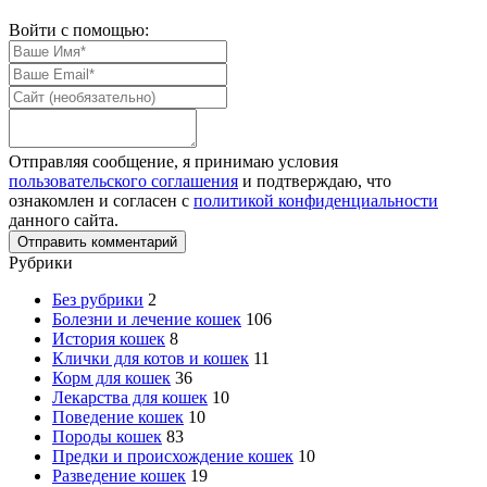
Войти с помощью:
Отправляя сообщение, я принимаю условия
пользовательского соглашения
и подтверждаю, что
ознакомлен и согласен с
политикой конфиденциальности
данного сайта.
Рубрики
Без рубрики
2
Болезни и лечение кошек
106
История кошек
8
Клички для котов и кошек
11
Корм для кошек
36
Лекарства для кошек
10
Поведение кошек
10
Породы кошек
83
Предки и происхождение кошек
10
Разведение кошек
19