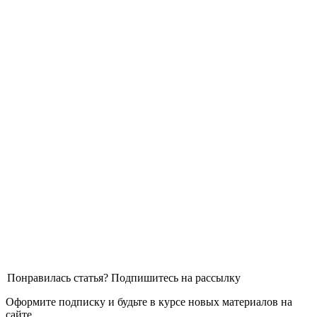
Понравилась статья? Подпишитесь на рассылку
Оформите подписку и будьте в курсе новых материалов на
сайте.