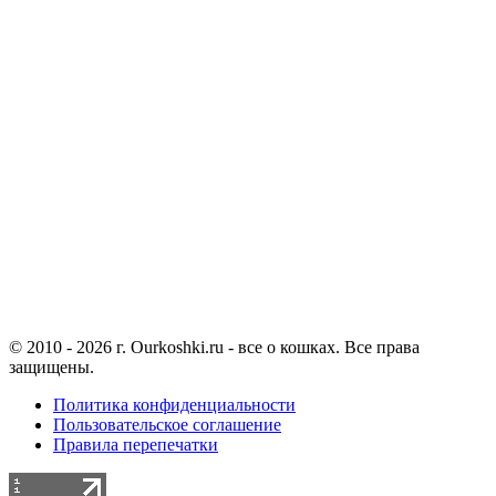
© 2010 - 2026 г. Ourkoshki.ru - все о кошках. Все права
защищены.
Политика конфиденциальности
Пользовательское соглашение
Правила перепечатки