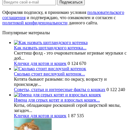
Оформляя подписку, я принимаю условия
пользовательского
соглашения
и подтверждаю, что ознакомлен и согласен с
политикой конфиденциальности
данного сайта.
Популярные материалы
Как назвать шотландского котенка...
Скоттиш фолд - это очаровательные игривые мурлыки с
доб...
Клички для котов и кошек
0
124 670
Сколько стоит вислоухий котенок...
Котята бывают разными: по окрасу, возрасту и
происхожде...
Советы, статьи и интересные факты о кошках
0
122 240
Имена для серых котят и взрослых кошек...
Коты, обладающие роскошной серой шерсткой милы,
загадоч...
Клички для котов и кошек
1
87 535